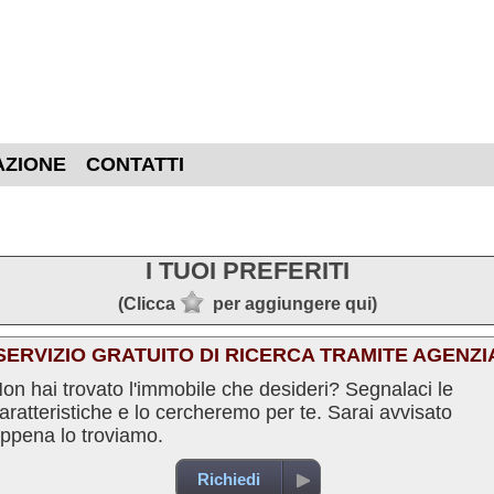
AZIONE
CONTATTI
I TUOI PREFERITI
(Clicca
per aggiungere qui)
SERVIZIO GRATUITO DI RICERCA TRAMITE AGENZI
on hai trovato l'immobile che desideri? Segnalaci le
aratteristiche e lo cercheremo per te. Sarai avvisato
ppena lo troviamo.
Richiedi