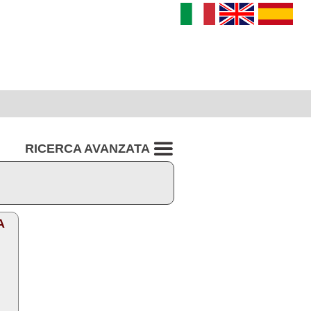
RICERCA AVANZATA
A