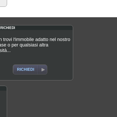
RICHIEDI
 trovi l'immobile adatto nel nostro
se o per qualsiasi altra
ità...
RICHIEDI