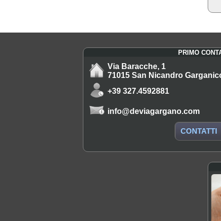
PRIMO CONT
Via Baracche, 1
71015 San Nicandro Garganic
+39 327.4592881
info@deviagargano.com
CONTATTI