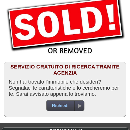
SERVIZIO GRATUITO DI RICERCA TRAMITE
AGENZIA
Non hai trovato l'immobile che desideri?
Segnalaci le caratteristiche e lo cercheremo per
te. Sarai avvisato appena lo troviamo.
Richiedi