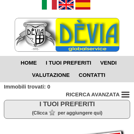
HOME
I TUOI PREFERITI
VENDI
VALUTAZIONE
CONTATTI
Immobili trovati: 0
RICERCA AVANZATA
I TUOI PREFERITI
(Clicca
per aggiungere qui)